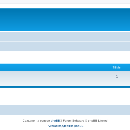
ТЕМЫ
1
Создано на основе
phpBB
® Forum Software © phpBB Limited
Русская поддержка phpBB