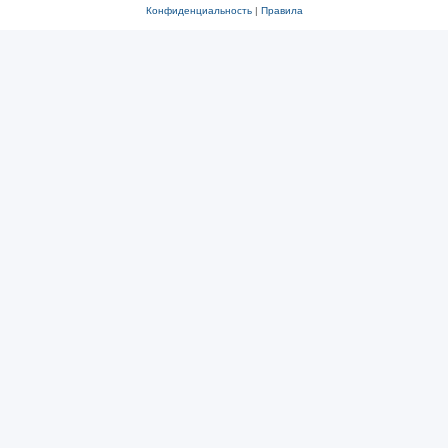
Конфиденциальность
|
Правила