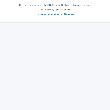
Создано на основе
phpBB
® Forum Software © phpBB Limited
Русская поддержка phpBB
Конфиденциальность
|
Правила