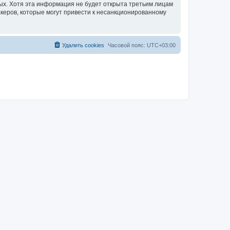
ных. Хотя эта информация не будет открыта третьим лицам
акеров, которые могут привести к несанкционированному
Удалить cookies
Часовой пояс:
UTC+03:00