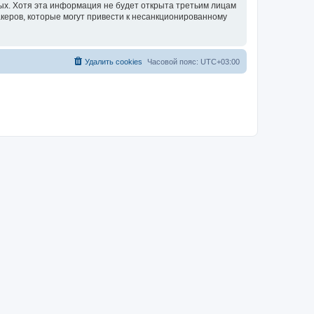
ных. Хотя эта информация не будет открыта третьим лицам
акеров, которые могут привести к несанкционированному
Удалить cookies
Часовой пояс:
UTC+03:00