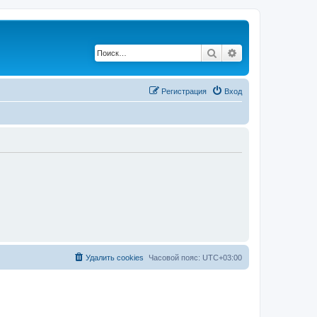
Поиск
Расширенный по
Регистрация
Вход
Удалить cookies
Часовой пояс:
UTC+03:00