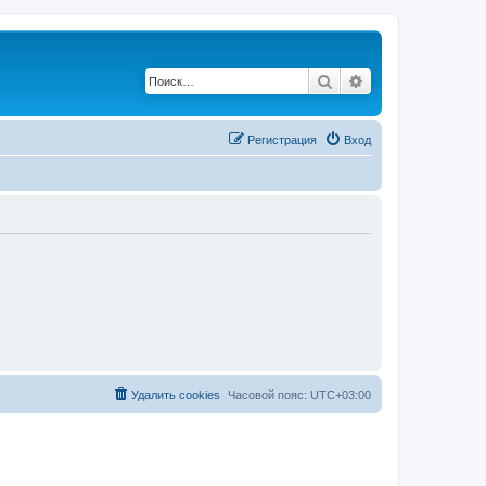
Поиск
Расширенный по
Регистрация
Вход
Удалить cookies
Часовой пояс:
UTC+03:00