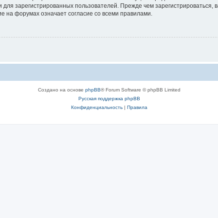
 для зарегистрированных пользователей. Прежде чем зарегистрироваться, в
е на форумах означает согласие со всеми правилами.
Создано на основе
phpBB
® Forum Software © phpBB Limited
Русская поддержка phpBB
Конфиденциальность
|
Правила