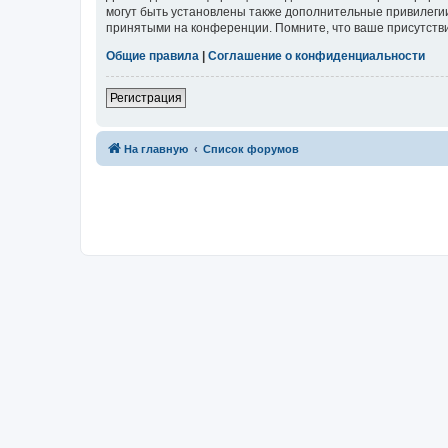
могут быть установлены также дополнительные привилегии
принятыми на конференции. Помните, что ваше присутстви
Общие правила
|
Соглашение о конфиденциальности
Регистрация
На главную
Список форумов