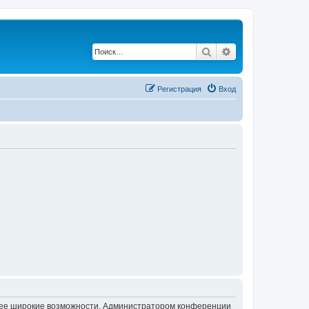
Поиск
Расширенный по
Регистрация
Вход
олее широкие возможности. Администратором конференции