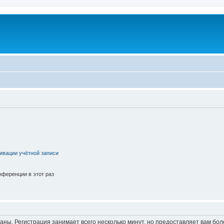
ивации учётной записи
ференции в этот раз
аны. Регистрация занимает всего несколько минут, но предоставляет вам б