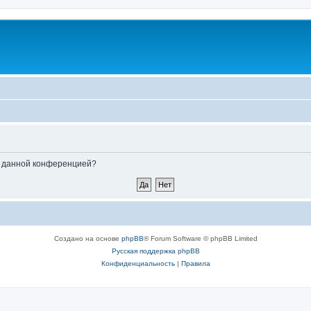
ые данной конференцией?
Создано на основе
phpBB
® Forum Software © phpBB Limited
Русская поддержка phpBB
Конфиденциальность
|
Правила