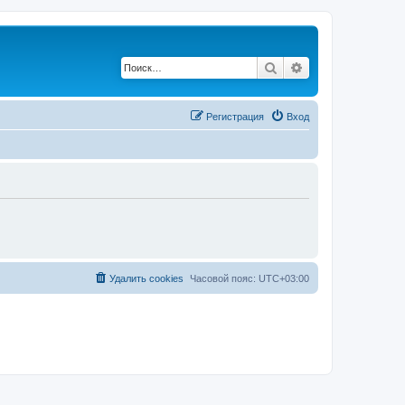
Поиск
Расширенный по
Регистрация
Вход
Удалить cookies
Часовой пояс:
UTC+03:00