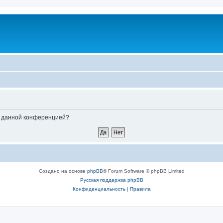
ые данной конференцией?
Создано на основе
phpBB
® Forum Software © phpBB Limited
Русская поддержка phpBB
Конфиденциальность
|
Правила