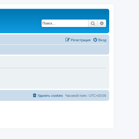
Поиск
Расширенный по
Регистрация
Вход
Удалить cookies
Часовой пояс:
UTC+03:00