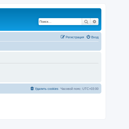
Поиск
Расширенный по
Регистрация
Вход
Удалить cookies
Часовой пояс:
UTC+03:00