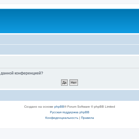
ые данной конференцией?
Создано на основе
phpBB
® Forum Software © phpBB Limited
Русская поддержка phpBB
Конфиденциальность
|
Правила