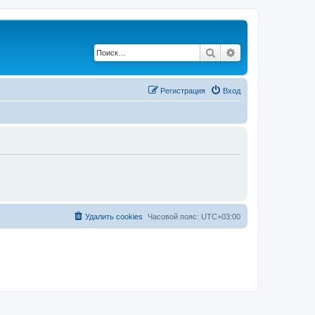
Поиск
Расширенный по
Регистрация
Вход
Удалить cookies
Часовой пояс:
UTC+03:00