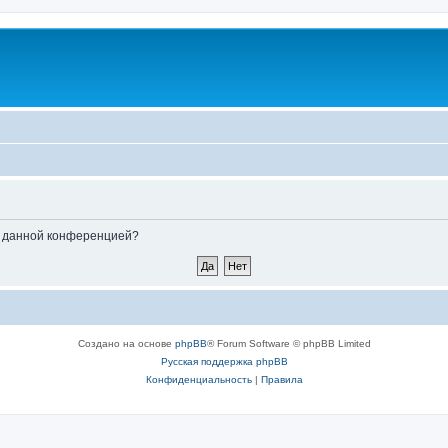
ые данной конференцией?
Создано на основе
phpBB
® Forum Software © phpBB Limited
Русская поддержка phpBB
Конфиденциальность
|
Правила