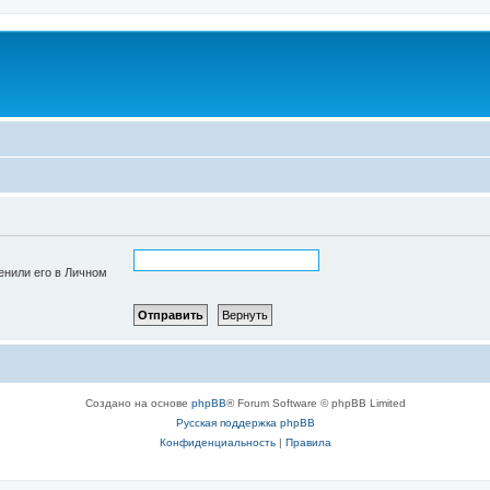
енили его в Личном
Создано на основе
phpBB
® Forum Software © phpBB Limited
Русская поддержка phpBB
Конфиденциальность
|
Правила