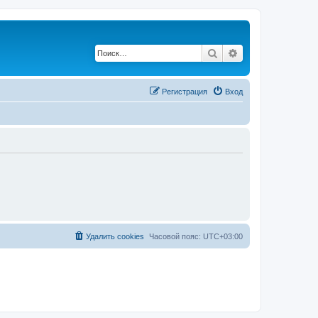
Поиск
Расширенный по
Регистрация
Вход
Удалить cookies
Часовой пояс:
UTC+03:00