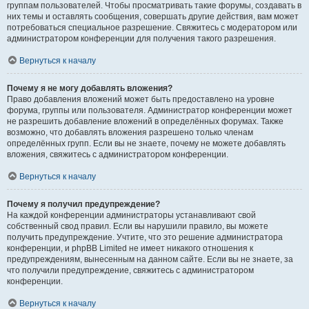
группам пользователей. Чтобы просматривать такие форумы, создавать в
них темы и оставлять сообщения, совершать другие действия, вам может
потребоваться специальное разрешение. Свяжитесь с модератором или
администратором конференции для получения такого разрешения.
Вернуться к началу
Почему я не могу добавлять вложения?
Право добавления вложений может быть предоставлено на уровне
форума, группы или пользователя. Администратор конференции может
не разрешить добавление вложений в определённых форумах. Также
возможно, что добавлять вложения разрешено только членам
определённых групп. Если вы не знаете, почему не можете добавлять
вложения, свяжитесь с администратором конференции.
Вернуться к началу
Почему я получил предупреждение?
На каждой конференции администраторы устанавливают свой
собственный свод правил. Если вы нарушили правило, вы можете
получить предупреждение. Учтите, что это решение администратора
конференции, и phpBB Limited не имеет никакого отношения к
предупреждениям, вынесенным на данном сайте. Если вы не знаете, за
что получили предупреждение, свяжитесь с администратором
конференции.
Вернуться к началу