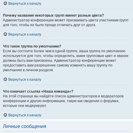
Вернуться к началу
Почему названия некоторых групп имеют разные цвета?
Администратор конференции может присваивать цвета участникам групп
для того, чтобы их было проще отличать друг от друга.
Вернуться к началу
Что такое группа по умолчанию?
Если вы состоите более чем в одной группе, ваша группа по умолчанию
используется для того, чтобы определить, какие групповые цвет и звание
должны быть вам присвоены. Администратор конференции может
предоставить вам разрешение самому изменять вашу группу по
умолчанию в личном разделе.
Вернуться к началу
Что означает ссылка «Наша команда»?
На этой странице вы найдёте список администраторов и модераторов
конференции и другую информацию, такую как сведения о форумах,
которые они модерируют.
Вернуться к началу
Личные сообщения