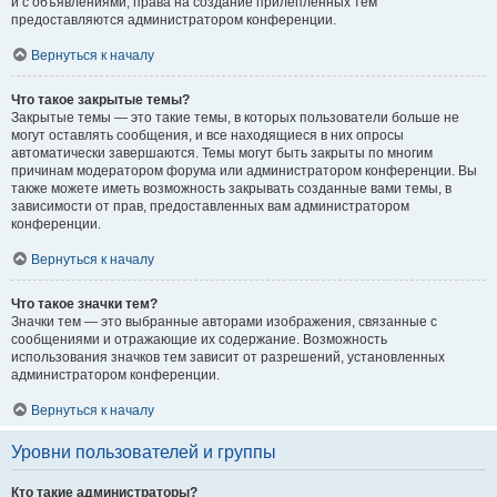
и с объявлениями, права на создание прилепленных тем
предоставляются администратором конференции.
Вернуться к началу
Что такое закрытые темы?
Закрытые темы — это такие темы, в которых пользователи больше не
могут оставлять сообщения, и все находящиеся в них опросы
автоматически завершаются. Темы могут быть закрыты по многим
причинам модератором форума или администратором конференции. Вы
также можете иметь возможность закрывать созданные вами темы, в
зависимости от прав, предоставленных вам администратором
конференции.
Вернуться к началу
Что такое значки тем?
Значки тем — это выбранные авторами изображения, связанные с
сообщениями и отражающие их содержание. Возможность
использования значков тем зависит от разрешений, установленных
администратором конференции.
Вернуться к началу
Уровни пользователей и группы
Кто такие администраторы?