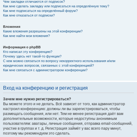
Чем закладки отличаются от подписок?
Как мне сделать закладку или подписаться на определённую тему?
Как мне подписаться на определённый форум?
Как мне отказаться от подписки?
Вложения
Какие вложения разрешены на этой конференции?
Как мне найти мои вложения?
Информация о phpBB
Кто написал эту конференцию?
Почему здесь нет такой-то функции?
С кем можно связаться по вопросу некорректного использования и/или
юридических вопросов, связанных с этой конференцией?
Как мне связаться с администратором конференции?
Вход на конференцию и регистрация
Зачем мне нужно регистрироваться?
Вы можете этого и не делать. Всё зависит от того, как администратор
настроил конференцию: должны ли вы зарегистрироваться, чтобы
размещать сообщения, или нет. Тем не менее регистрация даёт вам
дополнительные возможности, которые недоступны анонимным
пользователям: аватары, личные сообщения, отправка email-сообщений,
участие в группах и т. д. Регистрация займёт у вас всего пару минут,
поэтому мы рекомендуем это сделать.