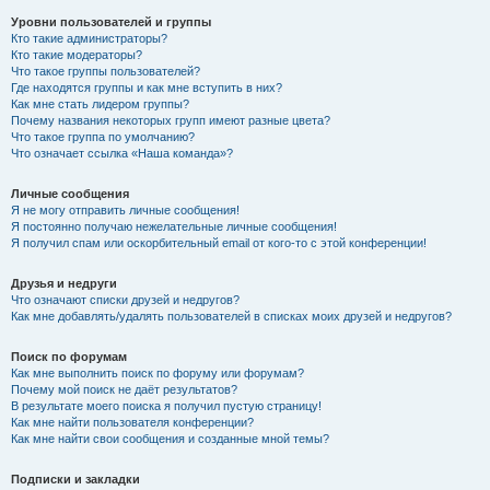
Уровни пользователей и группы
Кто такие администраторы?
Кто такие модераторы?
Что такое группы пользователей?
Где находятся группы и как мне вступить в них?
Как мне стать лидером группы?
Почему названия некоторых групп имеют разные цвета?
Что такое группа по умолчанию?
Что означает ссылка «Наша команда»?
Личные сообщения
Я не могу отправить личные сообщения!
Я постоянно получаю нежелательные личные сообщения!
Я получил спам или оскорбительный email от кого-то с этой конференции!
Друзья и недруги
Что означают списки друзей и недругов?
Как мне добавлять/удалять пользователей в списках моих друзей и недругов?
Поиск по форумам
Как мне выполнить поиск по форуму или форумам?
Почему мой поиск не даёт результатов?
В результате моего поиска я получил пустую страницу!
Как мне найти пользователя конференции?
Как мне найти свои сообщения и созданные мной темы?
Подписки и закладки