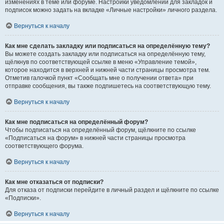
изменениях в теме или форуме. Настройки уведомлений для закладок и
подписок можно задать на вкладке «Личные настройки» личного раздела.
Вернуться к началу
Как мне сделать закладку или подписаться на определённую тему?
Вы можете создать закладку или подписаться на определённую тему,
щёлкнув по соответствующей ссылке в меню «Управление темой»,
которое находится в верхней и нижней части страницы просмотра тем.
Отметив галочкой пункт «Сообщать мне о получении ответа» при
отправке сообщения, вы также подпишетесь на соответствующую тему.
Вернуться к началу
Как мне подписаться на определённый форум?
Чтобы подписаться на определённый форум, щёлкните по ссылке
«Подписаться на форум» в нижней части страницы просмотра
соответствующего форума.
Вернуться к началу
Как мне отказаться от подписки?
Для отказа от подписки перейдите в личный раздел и щёлкните по ссылке
«Подписки».
Вернуться к началу