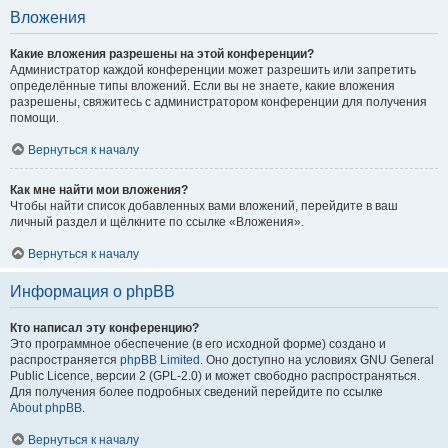
Вложения
Какие вложения разрешены на этой конференции?
Администратор каждой конференции может разрешить или запретить
определённые типы вложений. Если вы не знаете, какие вложения
разрешены, свяжитесь с администратором конференции для получения
помощи.
Вернуться к началу
Как мне найти мои вложения?
Чтобы найти список добавленных вами вложений, перейдите в ваш
личный раздел и щёлкните по ссылке «Вложения».
Вернуться к началу
Информация о phpBB
Кто написал эту конференцию?
Это программное обеспечение (в его исходной форме) создано и
распространяется
phpBB Limited
. Оно доступно на условиях GNU General
Public Licence, версии 2 (GPL-2.0) и может свободно распространяться.
Для получения более подробных сведений перейдите по ссылке
About phpBB
.
Вернуться к началу