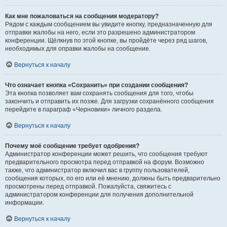
Как мне пожаловаться на сообщения модератору?
Рядом с каждым сообщением вы увидите кнопку, предназначенную для
отправки жалобы на него, если это разрешено администратором
конференции. Щёлкнув по этой кнопке, вы пройдёте через ряд шагов,
необходимых для оправки жалобы на сообщение.
Вернуться к началу
Что означает кнопка «Сохранить» при создании сообщения?
Эта кнопка позволяет вам сохранять сообщения для того, чтобы
закончить и отправить их позже. Для загрузки сохранённого сообщения
перейдите в параграф «Черновики» личного раздела.
Вернуться к началу
Почему моё сообщение требует одобрения?
Администратор конференции может решить, что сообщения требуют
предварительного просмотра перед отправкой на форум. Возможно
также, что администратор включил вас в группу пользователей,
сообщения которых, по его или её мнению, должны быть предварительно
просмотрены перед отправкой. Пожалуйста, свяжитесь с
администратором конференции для получения дополнительной
информации.
Вернуться к началу