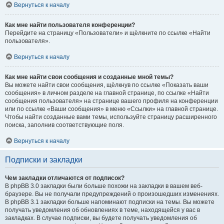
Вернуться к началу
Как мне найти пользователя конференции?
Перейдите на страницу «Пользователи» и щёлкните по ссылке «Найти
пользователя».
Вернуться к началу
Как мне найти свои сообщения и созданные мной темы?
Вы можете найти свои сообщения, щёлкнув по ссылке «Показать ваши
сообщения» в личном разделе на главной странице, по ссылке «Найти
сообщения пользователя» на странице вашего профиля на конференции
или по ссылке «Ваши сообщения» в меню «Ссылки» на главной странице.
Чтобы найти созданные вами темы, используйте страницу расширенного
поиска, заполнив соответствующие поля.
Вернуться к началу
Подписки и закладки
Чем закладки отличаются от подписок?
В phpBB 3.0 закладки были больше похожи на закладки в вашем веб-
браузере. Вы не получали предупреждений о произошедших изменениях.
В phpBB 3.1 закладки больше напоминают подписки на темы. Вы можете
получать уведомления об обновлениях в теме, находящейся у вас в
закладках. В случае подписки, вы будете получать уведомления об