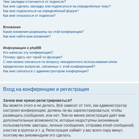
Чем закладки отличаются от подписок?
Как мне сделать закладку или подписаться на определённую тему?
Как мне подписаться на определённый форум?
Как мне отказаться от подписки?
Вложения
Какие вложения разрешены на этой конференции?
Как мне найти мои вложения?
Информация о phpBB
Кто написал эту конференцию?
Почему здесь нет такой-то функции?
С кем можно связаться по вопросу некорректного использования и/или
юридических вопросов, связанных с этой конференцией?
Как мне связаться с администратором конференции?
Вход на конференцию и регистрация
Зачем мне нужно регистрироваться?
Вы можете этого и не делать. Всё зависит от того, как администратор
настроил конференцию: должны ли вы зарегистрироваться, чтобы
размещать сообщения, или нет. Тем не менее регистрация даёт вам
дополнительные возможности, которые недоступны анонимным
пользователям: аватары, личные сообщения, отправка email-сообщений,
участие в группах и т. д. Регистрация займёт у вас всего пару минут,
поэтому мы рекомендуем это сделать.