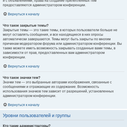
и с объявлениями, права на создание прилепленных тем
предоставляются администратором конференции.
Вернуться к началу
Что такое закрытые темы?
Закрытые темы — это такие темы, в которых пользователи больше не
могут оставлять сообщения, и все находящиеся в них опросы
автоматически завершаются. Темы могут быть закрыты по многим
причинам модератором форума или администратором конференции. Вы
также можете иметь возможность закрывать созданные вами темы, в
зависимости от прав, предоставленных вам администратором
конференции.
Вернуться к началу
Что такое значки тем?
Значки тем — это выбранные авторами изображения, связанные с
сообщениями и отражающие их содержание. Возможность
использования значков тем зависит от разрешений, установленных
администратором конференции.
Вернуться к началу
Уровни пользователей и группы
Кто такие администраторы?