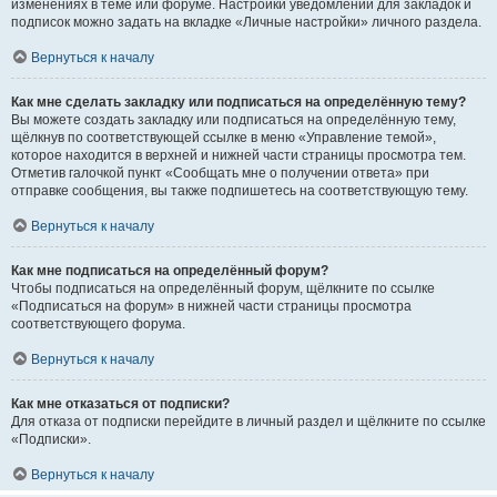
изменениях в теме или форуме. Настройки уведомлений для закладок и
подписок можно задать на вкладке «Личные настройки» личного раздела.
Вернуться к началу
Как мне сделать закладку или подписаться на определённую тему?
Вы можете создать закладку или подписаться на определённую тему,
щёлкнув по соответствующей ссылке в меню «Управление темой»,
которое находится в верхней и нижней части страницы просмотра тем.
Отметив галочкой пункт «Сообщать мне о получении ответа» при
отправке сообщения, вы также подпишетесь на соответствующую тему.
Вернуться к началу
Как мне подписаться на определённый форум?
Чтобы подписаться на определённый форум, щёлкните по ссылке
«Подписаться на форум» в нижней части страницы просмотра
соответствующего форума.
Вернуться к началу
Как мне отказаться от подписки?
Для отказа от подписки перейдите в личный раздел и щёлкните по ссылке
«Подписки».
Вернуться к началу