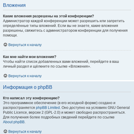
Вложения
Какие вложения разрешены на этой конференции?
Администратор каждой конференции может разрешить или запретить
определённые типы вложений. Если вы не знаете, какие вложения
разрешены, свяжитесь с администратором конференции для получения
помощи.
Вернуться к началу
Как мне найти мои вложения?
Чтобы найти список добавленных вами вложений, перейдите в ваш
личный раздел и щёлкните по ссылке «Вложения».
Вернуться к началу
Информация о phpBB
Кто написал эту конференцию?
Это программное обеспечение (в его исходной форме) создано и
распространяется
phpBB Limited
. Оно доступно на условиях GNU General
Public Licence, версии 2 (GPL-2.0) и может свободно распространяться.
Для получения более подробных сведений перейдите по ссылке
About phpBB
.
Вернуться к началу