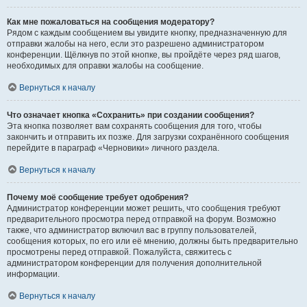
Как мне пожаловаться на сообщения модератору?
Рядом с каждым сообщением вы увидите кнопку, предназначенную для
отправки жалобы на него, если это разрешено администратором
конференции. Щёлкнув по этой кнопке, вы пройдёте через ряд шагов,
необходимых для оправки жалобы на сообщение.
Вернуться к началу
Что означает кнопка «Сохранить» при создании сообщения?
Эта кнопка позволяет вам сохранять сообщения для того, чтобы
закончить и отправить их позже. Для загрузки сохранённого сообщения
перейдите в параграф «Черновики» личного раздела.
Вернуться к началу
Почему моё сообщение требует одобрения?
Администратор конференции может решить, что сообщения требуют
предварительного просмотра перед отправкой на форум. Возможно
также, что администратор включил вас в группу пользователей,
сообщения которых, по его или её мнению, должны быть предварительно
просмотрены перед отправкой. Пожалуйста, свяжитесь с
администратором конференции для получения дополнительной
информации.
Вернуться к началу