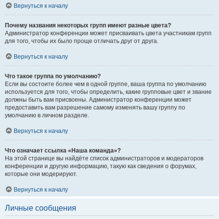
Вернуться к началу
Почему названия некоторых групп имеют разные цвета?
Администратор конференции может присваивать цвета участникам групп
для того, чтобы их было проще отличать друг от друга.
Вернуться к началу
Что такое группа по умолчанию?
Если вы состоите более чем в одной группе, ваша группа по умолчанию
используется для того, чтобы определить, какие групповые цвет и звание
должны быть вам присвоены. Администратор конференции может
предоставить вам разрешение самому изменять вашу группу по
умолчанию в личном разделе.
Вернуться к началу
Что означает ссылка «Наша команда»?
На этой странице вы найдёте список администраторов и модераторов
конференции и другую информацию, такую как сведения о форумах,
которые они модерируют.
Вернуться к началу
Личные сообщения