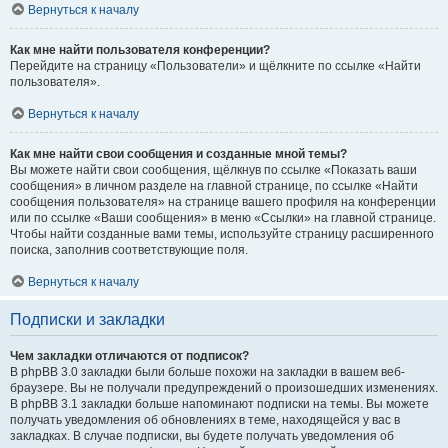
Вернуться к началу
Как мне найти пользователя конференции?
Перейдите на страницу «Пользователи» и щёлкните по ссылке «Найти
пользователя».
Вернуться к началу
Как мне найти свои сообщения и созданные мной темы?
Вы можете найти свои сообщения, щёлкнув по ссылке «Показать ваши
сообщения» в личном разделе на главной странице, по ссылке «Найти
сообщения пользователя» на странице вашего профиля на конференции
или по ссылке «Ваши сообщения» в меню «Ссылки» на главной странице.
Чтобы найти созданные вами темы, используйте страницу расширенного
поиска, заполнив соответствующие поля.
Вернуться к началу
Подписки и закладки
Чем закладки отличаются от подписок?
В phpBB 3.0 закладки были больше похожи на закладки в вашем веб-
браузере. Вы не получали предупреждений о произошедших изменениях.
В phpBB 3.1 закладки больше напоминают подписки на темы. Вы можете
получать уведомления об обновлениях в теме, находящейся у вас в
закладках. В случае подписки, вы будете получать уведомления об