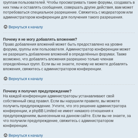
группам пользователей. Чтобы просматривать такие форумы, создавать в
них темы и оставлять сообщения, совершать другие действия, вам может
потребоваться специальное разрешение. Свяжитесь с модератором или
администратором конференции для получения такого разрешения.
Вернуться к началу
Почему я не могу добавлять вложения?
Право добавления вложений может быть предоставлено на уровне
форума, группы или пользователя. Администратор конференции может
не разрешить добавление вложений в определённых форумах. Также
возможно, что добавлять вложения разрешено только членам
определённых групп. Если вы не знаете, почему не можете добавлять
вложения, свяжитесь с администратором конференции.
Вернуться к началу
Почему я получил предупреждение?
На каждой конференции администраторы устанавливают свой
собственный свод правил. Если вы нарушили правило, вы можете
получить предупреждение. Учтите, что это решение администратора
конференции, и phpBB Limited не имеет никакого отношения к
предупреждениям, вынесенным на данном сайте. Если вы не знаете, за
что получили предупреждение, свяжитесь с администратором
конференции.
Вернуться к началу