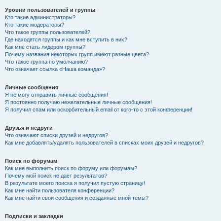
Уровни пользователей и группы
Кто такие администраторы?
Кто такие модераторы?
Что такое группы пользователей?
Где находятся группы и как мне вступить в них?
Как мне стать лидером группы?
Почему названия некоторых групп имеют разные цвета?
Что такое группа по умолчанию?
Что означает ссылка «Наша команда»?
Личные сообщения
Я не могу отправить личные сообщения!
Я постоянно получаю нежелательные личные сообщения!
Я получил спам или оскорбительный email от кого-то с этой конференции!
Друзья и недруги
Что означают списки друзей и недругов?
Как мне добавлять/удалять пользователей в списках моих друзей и недругов?
Поиск по форумам
Как мне выполнить поиск по форуму или форумам?
Почему мой поиск не даёт результатов?
В результате моего поиска я получил пустую страницу!
Как мне найти пользователя конференции?
Как мне найти свои сообщения и созданные мной темы?
Подписки и закладки