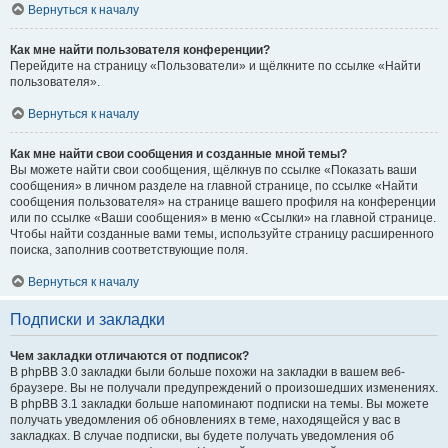
Вернуться к началу
Как мне найти пользователя конференции?
Перейдите на страницу «Пользователи» и щёлкните по ссылке «Найти
пользователя».
Вернуться к началу
Как мне найти свои сообщения и созданные мной темы?
Вы можете найти свои сообщения, щёлкнув по ссылке «Показать ваши
сообщения» в личном разделе на главной странице, по ссылке «Найти
сообщения пользователя» на странице вашего профиля на конференции
или по ссылке «Ваши сообщения» в меню «Ссылки» на главной странице.
Чтобы найти созданные вами темы, используйте страницу расширенного
поиска, заполнив соответствующие поля.
Вернуться к началу
Подписки и закладки
Чем закладки отличаются от подписок?
В phpBB 3.0 закладки были больше похожи на закладки в вашем веб-
браузере. Вы не получали предупреждений о произошедших изменениях.
В phpBB 3.1 закладки больше напоминают подписки на темы. Вы можете
получать уведомления об обновлениях в теме, находящейся у вас в
закладках. В случае подписки, вы будете получать уведомления об