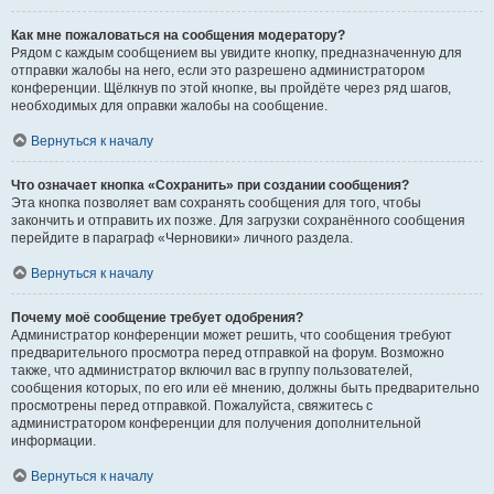
Как мне пожаловаться на сообщения модератору?
Рядом с каждым сообщением вы увидите кнопку, предназначенную для
отправки жалобы на него, если это разрешено администратором
конференции. Щёлкнув по этой кнопке, вы пройдёте через ряд шагов,
необходимых для оправки жалобы на сообщение.
Вернуться к началу
Что означает кнопка «Сохранить» при создании сообщения?
Эта кнопка позволяет вам сохранять сообщения для того, чтобы
закончить и отправить их позже. Для загрузки сохранённого сообщения
перейдите в параграф «Черновики» личного раздела.
Вернуться к началу
Почему моё сообщение требует одобрения?
Администратор конференции может решить, что сообщения требуют
предварительного просмотра перед отправкой на форум. Возможно
также, что администратор включил вас в группу пользователей,
сообщения которых, по его или её мнению, должны быть предварительно
просмотрены перед отправкой. Пожалуйста, свяжитесь с
администратором конференции для получения дополнительной
информации.
Вернуться к началу