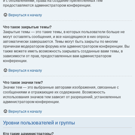
и с объявлениями, права на создание прилепленных тем
предоставляются администратором конференции.
Вернуться к началу
Что такое закрытые темы?
Закрытые темы — это такие темы, в которых пользователи больше не
могут оставлять сообщения, и все находящиеся в них опросы
автоматически завершаются. Темы могут быть закрыты по многим
причинам модератором форума или администратором конференции. Вы
также можете иметь возможность закрывать созданные вами темы, в
зависимости от прав, предоставленных вам администратором
конференции.
Вернуться к началу
Что такое значки тем?
Значки тем — это выбранные авторами изображения, связанные с
сообщениями и отражающие их содержание. Возможность
использования значков тем зависит от разрешений, установленных
администратором конференции.
Вернуться к началу
Уровни пользователей и группы
Кто такие администраторы?