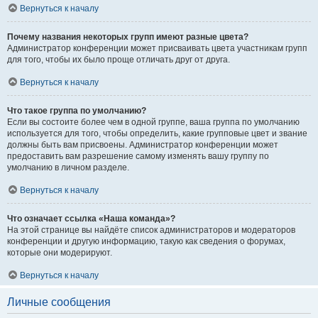
Вернуться к началу
Почему названия некоторых групп имеют разные цвета?
Администратор конференции может присваивать цвета участникам групп
для того, чтобы их было проще отличать друг от друга.
Вернуться к началу
Что такое группа по умолчанию?
Если вы состоите более чем в одной группе, ваша группа по умолчанию
используется для того, чтобы определить, какие групповые цвет и звание
должны быть вам присвоены. Администратор конференции может
предоставить вам разрешение самому изменять вашу группу по
умолчанию в личном разделе.
Вернуться к началу
Что означает ссылка «Наша команда»?
На этой странице вы найдёте список администраторов и модераторов
конференции и другую информацию, такую как сведения о форумах,
которые они модерируют.
Вернуться к началу
Личные сообщения