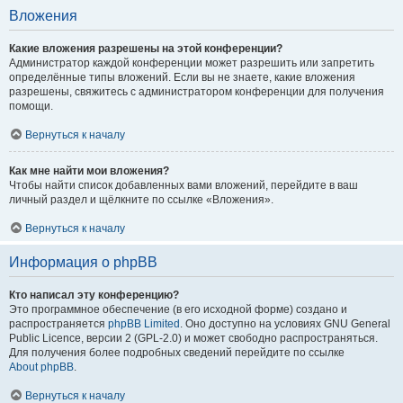
Вложения
Какие вложения разрешены на этой конференции?
Администратор каждой конференции может разрешить или запретить
определённые типы вложений. Если вы не знаете, какие вложения
разрешены, свяжитесь с администратором конференции для получения
помощи.
Вернуться к началу
Как мне найти мои вложения?
Чтобы найти список добавленных вами вложений, перейдите в ваш
личный раздел и щёлкните по ссылке «Вложения».
Вернуться к началу
Информация о phpBB
Кто написал эту конференцию?
Это программное обеспечение (в его исходной форме) создано и
распространяется
phpBB Limited
. Оно доступно на условиях GNU General
Public Licence, версии 2 (GPL-2.0) и может свободно распространяться.
Для получения более подробных сведений перейдите по ссылке
About phpBB
.
Вернуться к началу