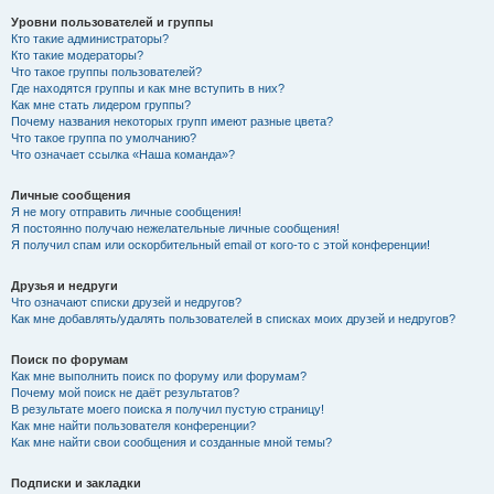
Уровни пользователей и группы
Кто такие администраторы?
Кто такие модераторы?
Что такое группы пользователей?
Где находятся группы и как мне вступить в них?
Как мне стать лидером группы?
Почему названия некоторых групп имеют разные цвета?
Что такое группа по умолчанию?
Что означает ссылка «Наша команда»?
Личные сообщения
Я не могу отправить личные сообщения!
Я постоянно получаю нежелательные личные сообщения!
Я получил спам или оскорбительный email от кого-то с этой конференции!
Друзья и недруги
Что означают списки друзей и недругов?
Как мне добавлять/удалять пользователей в списках моих друзей и недругов?
Поиск по форумам
Как мне выполнить поиск по форуму или форумам?
Почему мой поиск не даёт результатов?
В результате моего поиска я получил пустую страницу!
Как мне найти пользователя конференции?
Как мне найти свои сообщения и созданные мной темы?
Подписки и закладки