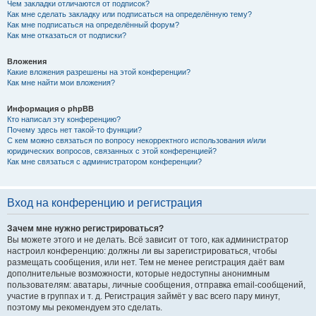
Чем закладки отличаются от подписок?
Как мне сделать закладку или подписаться на определённую тему?
Как мне подписаться на определённый форум?
Как мне отказаться от подписки?
Вложения
Какие вложения разрешены на этой конференции?
Как мне найти мои вложения?
Информация о phpBB
Кто написал эту конференцию?
Почему здесь нет такой-то функции?
С кем можно связаться по вопросу некорректного использования и/или
юридических вопросов, связанных с этой конференцией?
Как мне связаться с администратором конференции?
Вход на конференцию и регистрация
Зачем мне нужно регистрироваться?
Вы можете этого и не делать. Всё зависит от того, как администратор
настроил конференцию: должны ли вы зарегистрироваться, чтобы
размещать сообщения, или нет. Тем не менее регистрация даёт вам
дополнительные возможности, которые недоступны анонимным
пользователям: аватары, личные сообщения, отправка email-сообщений,
участие в группах и т. д. Регистрация займёт у вас всего пару минут,
поэтому мы рекомендуем это сделать.