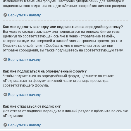
изменениях в теме или форуме. Настройки уведомлений для закладок и
подписок можно задать на вкладке «Личные настройки» личного раздела.
Вернуться к началу
Как мне сделать закладку или подписаться на определённую тему?
Вы можете создать закладку или подписаться на определённую тему,
щёлкнув по соответствующей ссылке в меню «Управление темой»,
которое находится в верхней и нижней части страницы просмотра тем.
Отметив галочкой пункт «Сообщать мне о получении ответа» при
отправке сообщения, вы также подпишетесь на соответствующую тему.
Вернуться к началу
Как мне подписаться на определённый форум?
Чтобы подписаться на определённый форум, щёлкните по ссылке
«Подписаться на форум» в нижней части страницы просмотра
соответствующего форума.
Вернуться к началу
Как мне отказаться от подписки?
Для отказа от подписки перейдите в личный раздел и щёлкните по ссылке
«Подписки».
Вернуться к началу