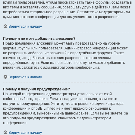
группам пользователей. Чтобы просматривать такие форумы, создавать в
них темы и оставлять сообщения, совершать другие действия, вам может
потребоваться специальное разрешение. Свяжитесь с модератором или
администратором конференции для получения такого разрешения.
Вернуться к началу
Почему я не могу добавлять вложения?
Право добавления вложений может быть предоставлено на уровне
форума, группы или пользователя. Администратор конференции может
не разрешить добавление вложений в определённых форумах. Также
возможно, что добавлять вложения разрешено только членам
определённых групп. Если вы не знаете, почему не можете добавлять
вложения, свяжитесь с администратором конференции.
Вернуться к началу
Почему я получил предупреждение?
На каждой конференции администраторы устанавливают свой
собственный свод правил. Если вы нарушили правило, вы можете
получить предупреждение. Учтите, что это решение администратора
конференции, и phpBB Limited не имеет никакого отношения к
предупреждениям, вынесенным на данном сайте. Если вы не знаете, за
что получили предупреждение, свяжитесь с администратором
конференции.
Вернуться к началу