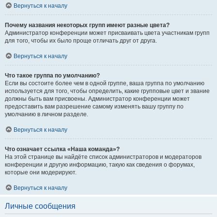
Вернуться к началу
Почему названия некоторых групп имеют разные цвета?
Администратор конференции может присваивать цвета участникам групп
для того, чтобы их было проще отличать друг от друга.
Вернуться к началу
Что такое группа по умолчанию?
Если вы состоите более чем в одной группе, ваша группа по умолчанию
используется для того, чтобы определить, какие групповые цвет и звание
должны быть вам присвоены. Администратор конференции может
предоставить вам разрешение самому изменять вашу группу по
умолчанию в личном разделе.
Вернуться к началу
Что означает ссылка «Наша команда»?
На этой странице вы найдёте список администраторов и модераторов
конференции и другую информацию, такую как сведения о форумах,
которые они модерируют.
Вернуться к началу
Личные сообщения