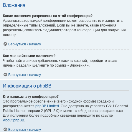
Вложения
Какие вложения разрешены на этой конференции?
Администратор каждой конференции может разрешить или запретить
определённые типы вложений. Если вы не знаете, какие вложения
разрешены, свяжитесь с администратором конференции для получения
помощи.
Вернуться к началу
Как мне найти мои вложения?
Чтобы найти список добавленных вами вложений, перейдите в ваш
личный раздел и щёлкните по ссылке «Вложения».
Вернуться к началу
Информация о phpBB
Кто написал эту конференцию?
Это программное обеспечение (в его исходной форме) создано и
распространяется
phpBB Limited
. Оно доступно на условиях GNU General
Public Licence, версии 2 (GPL-2.0) и может свободно распространяться.
Для получения более подробных сведений перейдите по ссылке
About phpBB
.
Вернуться к началу