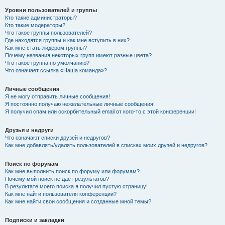
Уровни пользователей и группы
Кто такие администраторы?
Кто такие модераторы?
Что такое группы пользователей?
Где находятся группы и как мне вступить в них?
Как мне стать лидером группы?
Почему названия некоторых групп имеют разные цвета?
Что такое группа по умолчанию?
Что означает ссылка «Наша команда»?
Личные сообщения
Я не могу отправить личные сообщения!
Я постоянно получаю нежелательные личные сообщения!
Я получил спам или оскорбительный email от кого-то с этой конференции!
Друзья и недруги
Что означают списки друзей и недругов?
Как мне добавлять/удалять пользователей в списках моих друзей и недругов?
Поиск по форумам
Как мне выполнить поиск по форуму или форумам?
Почему мой поиск не даёт результатов?
В результате моего поиска я получил пустую страницу!
Как мне найти пользователя конференции?
Как мне найти свои сообщения и созданные мной темы?
Подписки и закладки