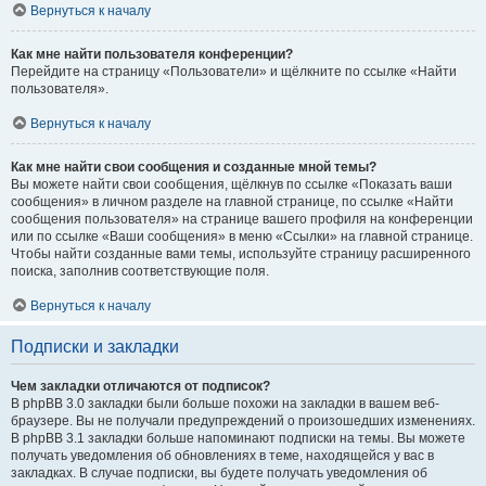
Вернуться к началу
Как мне найти пользователя конференции?
Перейдите на страницу «Пользователи» и щёлкните по ссылке «Найти
пользователя».
Вернуться к началу
Как мне найти свои сообщения и созданные мной темы?
Вы можете найти свои сообщения, щёлкнув по ссылке «Показать ваши
сообщения» в личном разделе на главной странице, по ссылке «Найти
сообщения пользователя» на странице вашего профиля на конференции
или по ссылке «Ваши сообщения» в меню «Ссылки» на главной странице.
Чтобы найти созданные вами темы, используйте страницу расширенного
поиска, заполнив соответствующие поля.
Вернуться к началу
Подписки и закладки
Чем закладки отличаются от подписок?
В phpBB 3.0 закладки были больше похожи на закладки в вашем веб-
браузере. Вы не получали предупреждений о произошедших изменениях.
В phpBB 3.1 закладки больше напоминают подписки на темы. Вы можете
получать уведомления об обновлениях в теме, находящейся у вас в
закладках. В случае подписки, вы будете получать уведомления об