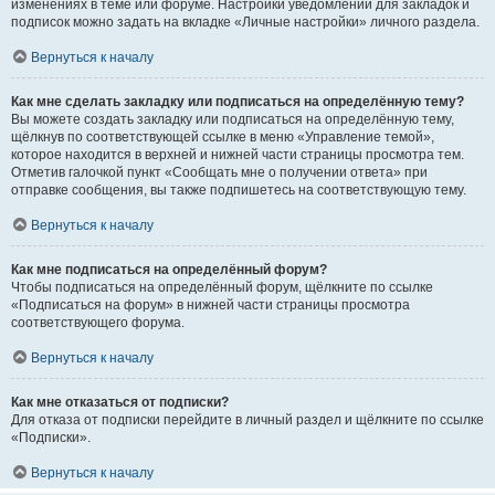
изменениях в теме или форуме. Настройки уведомлений для закладок и
подписок можно задать на вкладке «Личные настройки» личного раздела.
Вернуться к началу
Как мне сделать закладку или подписаться на определённую тему?
Вы можете создать закладку или подписаться на определённую тему,
щёлкнув по соответствующей ссылке в меню «Управление темой»,
которое находится в верхней и нижней части страницы просмотра тем.
Отметив галочкой пункт «Сообщать мне о получении ответа» при
отправке сообщения, вы также подпишетесь на соответствующую тему.
Вернуться к началу
Как мне подписаться на определённый форум?
Чтобы подписаться на определённый форум, щёлкните по ссылке
«Подписаться на форум» в нижней части страницы просмотра
соответствующего форума.
Вернуться к началу
Как мне отказаться от подписки?
Для отказа от подписки перейдите в личный раздел и щёлкните по ссылке
«Подписки».
Вернуться к началу