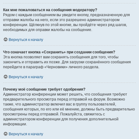
Как мне пожаловаться на сообщения модератору?
Рядом с каждым сообщением вы увидите кнопку, предназначенную для
отправки жалобы на него, если это разрешено администратором
конференции. Щёлкнув по этой кнопке, вы пройдёте через ряд шагов,
необходимых для оправки жалобы на сообщение.
Вернуться к началу
Что означает кнопка «Сохранить» при создании сообщения?
Эта кнопка позволяет вам сохранять сообщения для того, чтобы
закончить и отправить их позже. Для загрузки сохранённого сообщения
перейдите в параграф «Черновики» личного раздела.
Вернуться к началу
Почему моё сообщение требует одобрения?
Администратор конференции может решить, что сообщения требуют
предварительного просмотра перед отправкой на форум. Возможно
также, что администратор включил вас в группу пользователей,
сообщения которых, по его или её мнению, должны быть предварительно
просмотрены перед отправкой. Пожалуйста, свяжитесь с
администратором конференции для получения дополнительной
информации.
Вернуться к началу