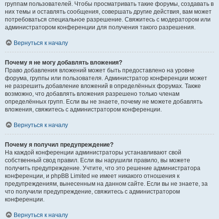
группам пользователей. Чтобы просматривать такие форумы, создавать в
них темы и оставлять сообщения, совершать другие действия, вам может
потребоваться специальное разрешение. Свяжитесь с модератором или
администратором конференции для получения такого разрешения.
Вернуться к началу
Почему я не могу добавлять вложения?
Право добавления вложений может быть предоставлено на уровне
форума, группы или пользователя. Администратор конференции может
не разрешить добавление вложений в определённых форумах. Также
возможно, что добавлять вложения разрешено только членам
определённых групп. Если вы не знаете, почему не можете добавлять
вложения, свяжитесь с администратором конференции.
Вернуться к началу
Почему я получил предупреждение?
На каждой конференции администраторы устанавливают свой
собственный свод правил. Если вы нарушили правило, вы можете
получить предупреждение. Учтите, что это решение администратора
конференции, и phpBB Limited не имеет никакого отношения к
предупреждениям, вынесенным на данном сайте. Если вы не знаете, за
что получили предупреждение, свяжитесь с администратором
конференции.
Вернуться к началу