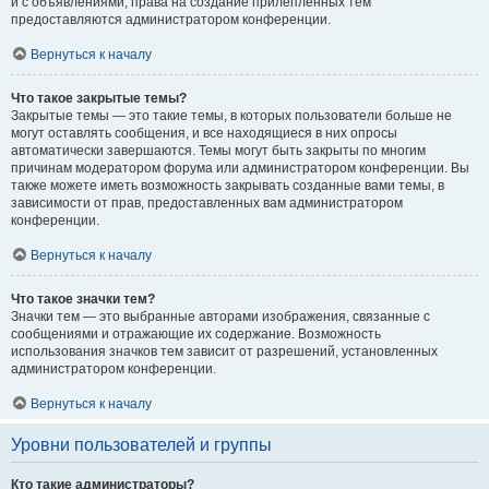
и с объявлениями, права на создание прилепленных тем
предоставляются администратором конференции.
Вернуться к началу
Что такое закрытые темы?
Закрытые темы — это такие темы, в которых пользователи больше не
могут оставлять сообщения, и все находящиеся в них опросы
автоматически завершаются. Темы могут быть закрыты по многим
причинам модератором форума или администратором конференции. Вы
также можете иметь возможность закрывать созданные вами темы, в
зависимости от прав, предоставленных вам администратором
конференции.
Вернуться к началу
Что такое значки тем?
Значки тем — это выбранные авторами изображения, связанные с
сообщениями и отражающие их содержание. Возможность
использования значков тем зависит от разрешений, установленных
администратором конференции.
Вернуться к началу
Уровни пользователей и группы
Кто такие администраторы?