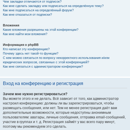
Чем закладки отличаются от подписок?
Как мне сделать закладку или подписаться на определённую тему?
Как мне подписаться на определённый форум?
Как мне отказаться от подписки?
Вложения
Какие вложения разрешены на этой конференции?
Как мне найти мои вложения?
Информация о phpBB
Кто написал эту конференцию?
Почему здесь нет такой-то функции?
С кем можно связаться по вопросу некорректного использования и/или
юридических вопросов, связанных с этой конференцией?
Как мне связаться с администратором конференции?
Вход на конференцию и регистрация
Зачем мне нужно регистрироваться?
Вы можете этого и не делать. Всё зависит от того, как администратор
настроил конференцию: должны ли вы зарегистрироваться, чтобы
размещать сообщения, или нет. Тем не менее регистрация даёт вам
дополнительные возможности, которые недоступны анонимным
пользователям: аватары, личные сообщения, отправка email-сообщений,
участие в группах и т. д. Регистрация займёт у вас всего пару минут,
поэтому мы рекомендуем это сделать.