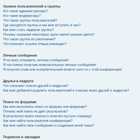
Уровни пользователей и группы
Кто такие администраторы?
Кто такие модераторы?
Что такое группы пользователей?
Где находятся группы и как мне вступить в них?
Как мне стать лидером группы?
Почему названия некоторых групп имеют разные цвета?
Что такое группа по умолчанию?
Что означает ссылка «Наша команда»?
Личные сообщения
Я не могу отправить личные сообщения!
Я постоянно получаю нежелательные личные сообщения!
Я получил спам или оскорбительный email от кого-то с этой конференции!
Друзья и недруги
Что означают списки друзей и недругов?
Как мне добавлять/удалять пользователей в списках моих друзей и недругов?
Поиск по форумам
Как мне выполнить поиск по форуму или форумам?
Почему мой поиск не даёт результатов?
В результате моего поиска я получил пустую страницу!
Как мне найти пользователя конференции?
Как мне найти свои сообщения и созданные мной темы?
Подписки и закладки