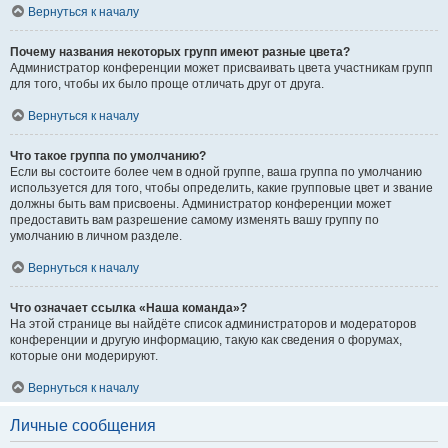
Вернуться к началу
Почему названия некоторых групп имеют разные цвета?
Администратор конференции может присваивать цвета участникам групп
для того, чтобы их было проще отличать друг от друга.
Вернуться к началу
Что такое группа по умолчанию?
Если вы состоите более чем в одной группе, ваша группа по умолчанию
используется для того, чтобы определить, какие групповые цвет и звание
должны быть вам присвоены. Администратор конференции может
предоставить вам разрешение самому изменять вашу группу по
умолчанию в личном разделе.
Вернуться к началу
Что означает ссылка «Наша команда»?
На этой странице вы найдёте список администраторов и модераторов
конференции и другую информацию, такую как сведения о форумах,
которые они модерируют.
Вернуться к началу
Личные сообщения