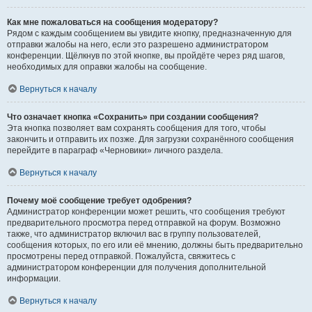
Как мне пожаловаться на сообщения модератору?
Рядом с каждым сообщением вы увидите кнопку, предназначенную для
отправки жалобы на него, если это разрешено администратором
конференции. Щёлкнув по этой кнопке, вы пройдёте через ряд шагов,
необходимых для оправки жалобы на сообщение.
Вернуться к началу
Что означает кнопка «Сохранить» при создании сообщения?
Эта кнопка позволяет вам сохранять сообщения для того, чтобы
закончить и отправить их позже. Для загрузки сохранённого сообщения
перейдите в параграф «Черновики» личного раздела.
Вернуться к началу
Почему моё сообщение требует одобрения?
Администратор конференции может решить, что сообщения требуют
предварительного просмотра перед отправкой на форум. Возможно
также, что администратор включил вас в группу пользователей,
сообщения которых, по его или её мнению, должны быть предварительно
просмотрены перед отправкой. Пожалуйста, свяжитесь с
администратором конференции для получения дополнительной
информации.
Вернуться к началу