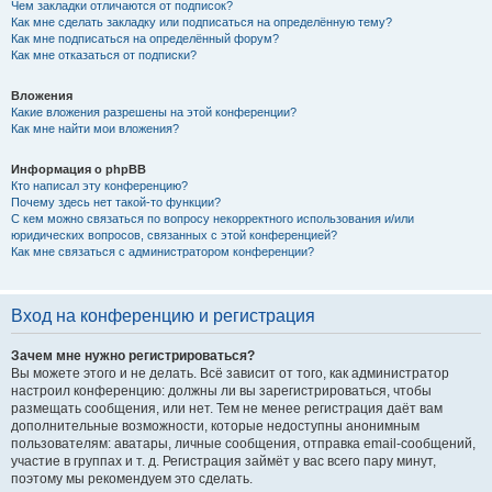
Чем закладки отличаются от подписок?
Как мне сделать закладку или подписаться на определённую тему?
Как мне подписаться на определённый форум?
Как мне отказаться от подписки?
Вложения
Какие вложения разрешены на этой конференции?
Как мне найти мои вложения?
Информация о phpBB
Кто написал эту конференцию?
Почему здесь нет такой-то функции?
С кем можно связаться по вопросу некорректного использования и/или
юридических вопросов, связанных с этой конференцией?
Как мне связаться с администратором конференции?
Вход на конференцию и регистрация
Зачем мне нужно регистрироваться?
Вы можете этого и не делать. Всё зависит от того, как администратор
настроил конференцию: должны ли вы зарегистрироваться, чтобы
размещать сообщения, или нет. Тем не менее регистрация даёт вам
дополнительные возможности, которые недоступны анонимным
пользователям: аватары, личные сообщения, отправка email-сообщений,
участие в группах и т. д. Регистрация займёт у вас всего пару минут,
поэтому мы рекомендуем это сделать.