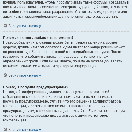
группам пользователей. Чтобы просматривать такие форумы, создавать в
них темы и оставлять сообщения, совершать другие действия, вам может
потребоваться специальное разрешение. Свяжитесь с модератором или
администратором конференции для получения такого разрешения.
Вернуться к началу
Почему я не могу добавлять вложения?
Право добавления вложений может быть предоставлено на уровне
форума, группы или пользователя. Администратор конференции может
не разрешить добавление вложений в определённых форумах. Также
возможно, что добавлять вложения разрешено только членам
определённых групп. Если вы не знаете, почему не можете добавлять
вложения, свяжитесь с администратором конференции.
Вернуться к началу
Почему я получил предупреждение?
На каждой конференции администраторы устанавливают свой
собственный свод правил. Если вы нарушили правило, вы можете
получить предупреждение. Учтите, что это решение администратора
конференции, и phpBB Limited не имеет никакого отношения к
предупреждениям, вынесенным на данном сайте. Если вы не знаете, за
что получили предупреждение, свяжитесь с администратором
конференции.
Вернуться к началу