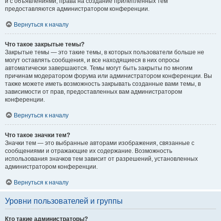
и с объявлениями, права на создание прилепленных тем
предоставляются администратором конференции.
Вернуться к началу
Что такое закрытые темы?
Закрытые темы — это такие темы, в которых пользователи больше не
могут оставлять сообщения, и все находящиеся в них опросы
автоматически завершаются. Темы могут быть закрыты по многим
причинам модератором форума или администратором конференции. Вы
также можете иметь возможность закрывать созданные вами темы, в
зависимости от прав, предоставленных вам администратором
конференции.
Вернуться к началу
Что такое значки тем?
Значки тем — это выбранные авторами изображения, связанные с
сообщениями и отражающие их содержание. Возможность
использования значков тем зависит от разрешений, установленных
администратором конференции.
Вернуться к началу
Уровни пользователей и группы
Кто такие администраторы?