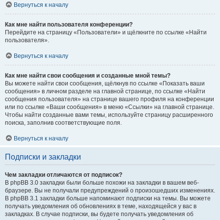
Вернуться к началу
Как мне найти пользователя конференции?
Перейдите на страницу «Пользователи» и щёлкните по ссылке «Найти
пользователя».
Вернуться к началу
Как мне найти свои сообщения и созданные мной темы?
Вы можете найти свои сообщения, щёлкнув по ссылке «Показать ваши
сообщения» в личном разделе на главной странице, по ссылке «Найти
сообщения пользователя» на странице вашего профиля на конференции
или по ссылке «Ваши сообщения» в меню «Ссылки» на главной странице.
Чтобы найти созданные вами темы, используйте страницу расширенного
поиска, заполнив соответствующие поля.
Вернуться к началу
Подписки и закладки
Чем закладки отличаются от подписок?
В phpBB 3.0 закладки были больше похожи на закладки в вашем веб-
браузере. Вы не получали предупреждений о произошедших изменениях.
В phpBB 3.1 закладки больше напоминают подписки на темы. Вы можете
получать уведомления об обновлениях в теме, находящейся у вас в
закладках. В случае подписки, вы будете получать уведомления об