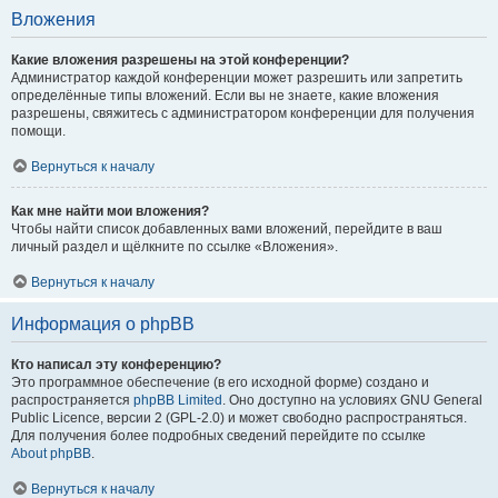
Вложения
Какие вложения разрешены на этой конференции?
Администратор каждой конференции может разрешить или запретить
определённые типы вложений. Если вы не знаете, какие вложения
разрешены, свяжитесь с администратором конференции для получения
помощи.
Вернуться к началу
Как мне найти мои вложения?
Чтобы найти список добавленных вами вложений, перейдите в ваш
личный раздел и щёлкните по ссылке «Вложения».
Вернуться к началу
Информация о phpBB
Кто написал эту конференцию?
Это программное обеспечение (в его исходной форме) создано и
распространяется
phpBB Limited
. Оно доступно на условиях GNU General
Public Licence, версии 2 (GPL-2.0) и может свободно распространяться.
Для получения более подробных сведений перейдите по ссылке
About phpBB
.
Вернуться к началу