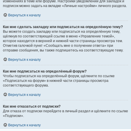
изменениях в теме или форуме. Настройки уведомлений для закладок и
подписок можно задать на вкладке «Личные настройки» личного раздела.
Вернуться к началу
Как мне сделать закладку или подписаться на определённую тему?
Вы можете создать закладку или подписаться на определённую тему,
щёлкнув по соответствующей ссылке в меню «Управление темой»,
которое находится в верхней и нижней части страницы просмотра тем.
Отметив галочкой пункт «Сообщать мне о получении ответа» при
отправке сообщения, вы также подпишетесь на соответствующую тему.
Вернуться к началу
Как мне подписаться на определённый форум?
Чтобы подписаться на определённый форум, щёлкните по ссылке
«Подписаться на форум» в нижней части страницы просмотра
соответствующего форума.
Вернуться к началу
Как мне отказаться от подписки?
Для отказа от подписки перейдите в личный раздел и щёлкните по ссылке
«Подписки».
Вернуться к началу