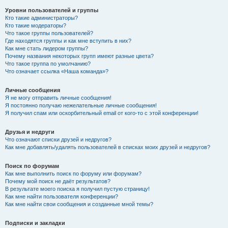
Уровни пользователей и группы
Кто такие администраторы?
Кто такие модераторы?
Что такое группы пользователей?
Где находятся группы и как мне вступить в них?
Как мне стать лидером группы?
Почему названия некоторых групп имеют разные цвета?
Что такое группа по умолчанию?
Что означает ссылка «Наша команда»?
Личные сообщения
Я не могу отправить личные сообщения!
Я постоянно получаю нежелательные личные сообщения!
Я получил спам или оскорбительный email от кого-то с этой конференции!
Друзья и недруги
Что означают списки друзей и недругов?
Как мне добавлять/удалять пользователей в списках моих друзей и недругов?
Поиск по форумам
Как мне выполнить поиск по форуму или форумам?
Почему мой поиск не даёт результатов?
В результате моего поиска я получил пустую страницу!
Как мне найти пользователя конференции?
Как мне найти свои сообщения и созданные мной темы?
Подписки и закладки