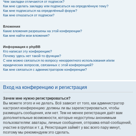
Чем закладки отличаются от подписок?
Как мне сделать закладку или подписаться на определённую тему?
Как мне подписаться на определённый форум?
Как мне отказаться от подписки?
Вложения
Какие вложения разрешены на этой конференции?
Как мне найти мои вложения?
Информация о phpBB
Кто написал эту конференцию?
Почему здесь нет такой-то функции?
С кем можно связаться по вопросу некорректного использования и/или
юридических вопросов, связанных с этой конференцией?
Как мне связаться с администратором конференции?
Вход на конференцию и регистрация
Зачем мне нужно регистрироваться?
Вы можете этого и не делать. Всё зависит от того, как администратор
настроил конференцию: должны ли вы зарегистрироваться, чтобы
размещать сообщения, или нет. Тем не менее регистрация даёт вам
дополнительные возможности, которые недоступны анонимным
пользователям: аватары, личные сообщения, отправка email-сообщений,
участие в группах и т. д. Регистрация займёт у вас всего пару минут,
поэтому мы рекомендуем это сделать.