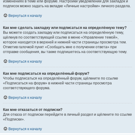
изменениях в теме или форуме. Настройки уведомлений для закладок и
подписок можно задать на вкладке «Личные настройки» личного раздела.
Вернуться к началу
Как мне сделать закладку или подписаться на определённую тему?
Вы можете создать закладку или подписаться на определённую тему,
щёлкнув по соответствующей ссылке в меню «Управление темой»,
которое находится в верхней и нижней части страницы просмотра тем.
Отметив галочкой пункт «Сообщать мне о получении ответа» при
отправке сообщения, вы также подпишетесь на соответствующую тему.
Вернуться к началу
Как мне подписаться на определённый форум?
Чтобы подписаться на определённый форум, щёлкните по ссылке
«Подписаться на форум» в нижней части страницы просмотра
соответствующего форума.
Вернуться к началу
Как мне отказаться от подписки?
Для отказа от подписки перейдите в личный раздел и щёлкните по ссылке
«Подписки».
Вернуться к началу