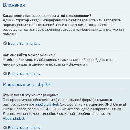
Вложения
Какие вложения разрешены на этой конференции?
Администратор каждой конференции может разрешить или запретить
определённые типы вложений. Если вы не знаете, какие вложения
разрешены, свяжитесь с администратором конференции для получения
помощи.
Вернуться к началу
Как мне найти мои вложения?
Чтобы найти список добавленных вами вложений, перейдите в ваш
личный раздел и щёлкните по ссылке «Вложения».
Вернуться к началу
Информация о phpBB
Кто написал эту конференцию?
Это программное обеспечение (в его исходной форме) создано и
распространяется
phpBB Limited
. Оно доступно на условиях GNU General
Public Licence, версии 2 (GPL-2.0) и может свободно распространяться.
Для получения более подробных сведений перейдите по ссылке
About phpBB
.
Вернуться к началу