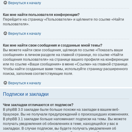
Вернуться к началу
Как мне найти пользователя конференции?
Перейдите на страницу «Пользователи» и щёлкните по ссылке «Найти
пользователя».
Вернуться к началу
Как мне найти свои сообщения и созданные мной темы?
Вы можете найти свои сообщения, щёлкнув по ссылке «Показать ваши
сообщения» в личном разделе на главной странице, по ссылке «Найти
сообщения пользователя» на странице вашего профиля на конференции
или по ссылке «Ваши сообщения» в меню «Ссылки» на главной странице.
Чтобы найти созданные вами темы, используйте страницу расширенного
поиска, заполнив соответствующие поля.
Вернуться к началу
Подписки и закладки
Чем закладки отличаются от подписок?
В phpBB 3.0 закладки были больше похожи на закладки в вашем веб-
браузере. Вы не получали предупреждений о произошедших изменениях.
В phpBB 3.1 закладки больше напоминают подписки на темы. Вы можете
получать уведомления об обновлениях в теме, находящейся у вас в
закладках. В случае подписки, вы будете получать уведомления об