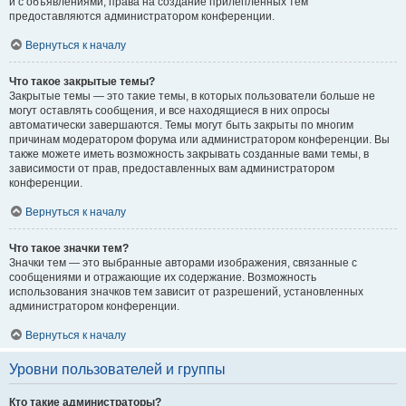
и с объявлениями, права на создание прилепленных тем
предоставляются администратором конференции.
Вернуться к началу
Что такое закрытые темы?
Закрытые темы — это такие темы, в которых пользователи больше не
могут оставлять сообщения, и все находящиеся в них опросы
автоматически завершаются. Темы могут быть закрыты по многим
причинам модератором форума или администратором конференции. Вы
также можете иметь возможность закрывать созданные вами темы, в
зависимости от прав, предоставленных вам администратором
конференции.
Вернуться к началу
Что такое значки тем?
Значки тем — это выбранные авторами изображения, связанные с
сообщениями и отражающие их содержание. Возможность
использования значков тем зависит от разрешений, установленных
администратором конференции.
Вернуться к началу
Уровни пользователей и группы
Кто такие администраторы?