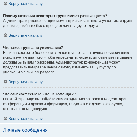
Вернуться к началу
Почему названия некоторых групп имеют разные цвета?
Администратор конференции может присваивать цвета участникам групп
для того, чтобы их было проще отличать друг от друга.
Вернуться к началу
Что такое группа по умолчанию?
Если вы состоите более чем в одной группе, ваша группа по умолчанию
используется для того, чтобы определить, какие групповые цвет и звание
должны быть вам присвоены. Администратор конференции может
предоставить вам разрешение самому изменять вашу группу по
умолчанию в личном разделе.
Вернуться к началу
Что означает ссылка «Наша команда»?
На этой странице вы найдёте список администраторов и модераторов
конференции и другую информацию, такую как сведения о форумах,
которые они модерируют.
Вернуться к началу
Личные сообщения