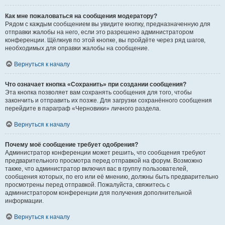
Как мне пожаловаться на сообщения модератору?
Рядом с каждым сообщением вы увидите кнопку, предназначенную для
отправки жалобы на него, если это разрешено администратором
конференции. Щёлкнув по этой кнопке, вы пройдёте через ряд шагов,
необходимых для оправки жалобы на сообщение.
Вернуться к началу
Что означает кнопка «Сохранить» при создании сообщения?
Эта кнопка позволяет вам сохранять сообщения для того, чтобы
закончить и отправить их позже. Для загрузки сохранённого сообщения
перейдите в параграф «Черновики» личного раздела.
Вернуться к началу
Почему моё сообщение требует одобрения?
Администратор конференции может решить, что сообщения требуют
предварительного просмотра перед отправкой на форум. Возможно
также, что администратор включил вас в группу пользователей,
сообщения которых, по его или её мнению, должны быть предварительно
просмотрены перед отправкой. Пожалуйста, свяжитесь с
администратором конференции для получения дополнительной
информации.
Вернуться к началу