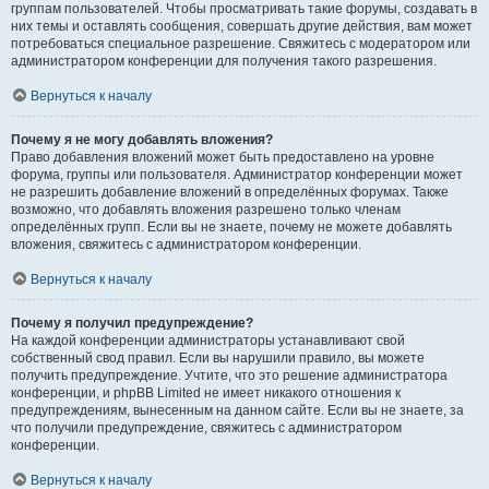
группам пользователей. Чтобы просматривать такие форумы, создавать в
них темы и оставлять сообщения, совершать другие действия, вам может
потребоваться специальное разрешение. Свяжитесь с модератором или
администратором конференции для получения такого разрешения.
Вернуться к началу
Почему я не могу добавлять вложения?
Право добавления вложений может быть предоставлено на уровне
форума, группы или пользователя. Администратор конференции может
не разрешить добавление вложений в определённых форумах. Также
возможно, что добавлять вложения разрешено только членам
определённых групп. Если вы не знаете, почему не можете добавлять
вложения, свяжитесь с администратором конференции.
Вернуться к началу
Почему я получил предупреждение?
На каждой конференции администраторы устанавливают свой
собственный свод правил. Если вы нарушили правило, вы можете
получить предупреждение. Учтите, что это решение администратора
конференции, и phpBB Limited не имеет никакого отношения к
предупреждениям, вынесенным на данном сайте. Если вы не знаете, за
что получили предупреждение, свяжитесь с администратором
конференции.
Вернуться к началу