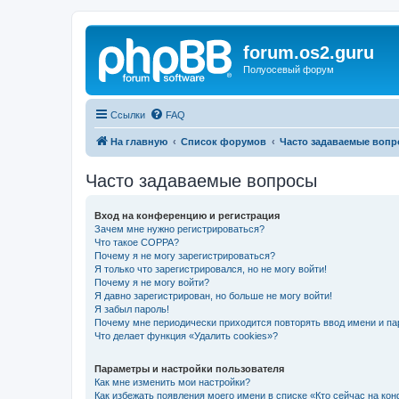
forum.os2.guru
Полуосевый форум
Ссылки
FAQ
На главную
Список форумов
Часто задаваемые воп
Часто задаваемые вопросы
Вход на конференцию и регистрация
Зачем мне нужно регистрироваться?
Что такое COPPA?
Почему я не могу зарегистрироваться?
Я только что зарегистрировался, но не могу войти!
Почему я не могу войти?
Я давно зарегистрирован, но больше не могу войти!
Я забыл пароль!
Почему мне периодически приходится повторять ввод имени и па
Что делает функция «Удалить cookies»?
Параметры и настройки пользователя
Как мне изменить мои настройки?
Как избежать появления моего имени в списке «Кто сейчас на ко