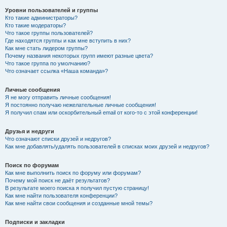
Уровни пользователей и группы
Кто такие администраторы?
Кто такие модераторы?
Что такое группы пользователей?
Где находятся группы и как мне вступить в них?
Как мне стать лидером группы?
Почему названия некоторых групп имеют разные цвета?
Что такое группа по умолчанию?
Что означает ссылка «Наша команда»?
Личные сообщения
Я не могу отправить личные сообщения!
Я постоянно получаю нежелательные личные сообщения!
Я получил спам или оскорбительный email от кого-то с этой конференции!
Друзья и недруги
Что означают списки друзей и недругов?
Как мне добавлять/удалять пользователей в списках моих друзей и недругов?
Поиск по форумам
Как мне выполнить поиск по форуму или форумам?
Почему мой поиск не даёт результатов?
В результате моего поиска я получил пустую страницу!
Как мне найти пользователя конференции?
Как мне найти свои сообщения и созданные мной темы?
Подписки и закладки