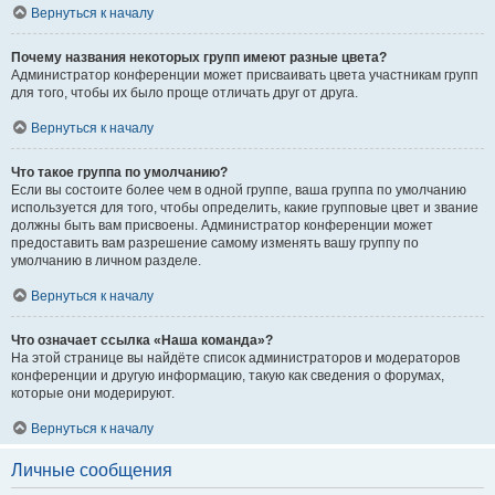
Вернуться к началу
Почему названия некоторых групп имеют разные цвета?
Администратор конференции может присваивать цвета участникам групп
для того, чтобы их было проще отличать друг от друга.
Вернуться к началу
Что такое группа по умолчанию?
Если вы состоите более чем в одной группе, ваша группа по умолчанию
используется для того, чтобы определить, какие групповые цвет и звание
должны быть вам присвоены. Администратор конференции может
предоставить вам разрешение самому изменять вашу группу по
умолчанию в личном разделе.
Вернуться к началу
Что означает ссылка «Наша команда»?
На этой странице вы найдёте список администраторов и модераторов
конференции и другую информацию, такую как сведения о форумах,
которые они модерируют.
Вернуться к началу
Личные сообщения