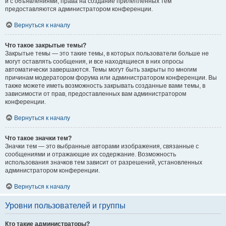
и с объявлениями, права на создание прилепленных тем
предоставляются администратором конференции.
Вернуться к началу
Что такое закрытые темы?
Закрытые темы — это такие темы, в которых пользователи больше не
могут оставлять сообщения, и все находящиеся в них опросы
автоматически завершаются. Темы могут быть закрыты по многим
причинам модератором форума или администратором конференции. Вы
также можете иметь возможность закрывать созданные вами темы, в
зависимости от прав, предоставленных вам администратором
конференции.
Вернуться к началу
Что такое значки тем?
Значки тем — это выбранные авторами изображения, связанные с
сообщениями и отражающие их содержание. Возможность
использования значков тем зависит от разрешений, установленных
администратором конференции.
Вернуться к началу
Уровни пользователей и группы
Кто такие администраторы?