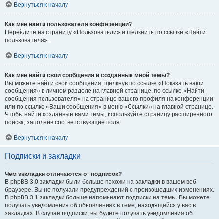
Вернуться к началу
Как мне найти пользователя конференции?
Перейдите на страницу «Пользователи» и щёлкните по ссылке «Найти
пользователя».
Вернуться к началу
Как мне найти свои сообщения и созданные мной темы?
Вы можете найти свои сообщения, щёлкнув по ссылке «Показать ваши
сообщения» в личном разделе на главной странице, по ссылке «Найти
сообщения пользователя» на странице вашего профиля на конференции
или по ссылке «Ваши сообщения» в меню «Ссылки» на главной странице.
Чтобы найти созданные вами темы, используйте страницу расширенного
поиска, заполнив соответствующие поля.
Вернуться к началу
Подписки и закладки
Чем закладки отличаются от подписок?
В phpBB 3.0 закладки были больше похожи на закладки в вашем веб-
браузере. Вы не получали предупреждений о произошедших изменениях.
В phpBB 3.1 закладки больше напоминают подписки на темы. Вы можете
получать уведомления об обновлениях в теме, находящейся у вас в
закладках. В случае подписки, вы будете получать уведомления об