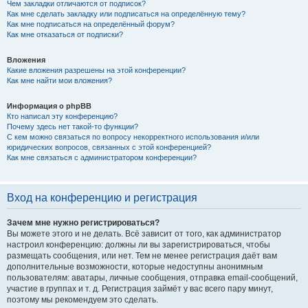
Чем закладки отличаются от подписок?
Как мне сделать закладку или подписаться на определённую тему?
Как мне подписаться на определённый форум?
Как мне отказаться от подписки?
Вложения
Какие вложения разрешены на этой конференции?
Как мне найти мои вложения?
Информация о phpBB
Кто написал эту конференцию?
Почему здесь нет такой-то функции?
С кем можно связаться по вопросу некорректного использования и/или
юридических вопросов, связанных с этой конференцией?
Как мне связаться с администратором конференции?
Вход на конференцию и регистрация
Зачем мне нужно регистрироваться?
Вы можете этого и не делать. Всё зависит от того, как администратор
настроил конференцию: должны ли вы зарегистрироваться, чтобы
размещать сообщения, или нет. Тем не менее регистрация даёт вам
дополнительные возможности, которые недоступны анонимным
пользователям: аватары, личные сообщения, отправка email-сообщений,
участие в группах и т. д. Регистрация займёт у вас всего пару минут,
поэтому мы рекомендуем это сделать.