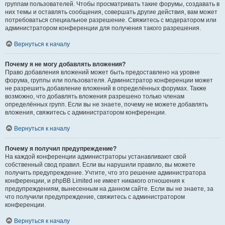
группам пользователей. Чтобы просматривать такие форумы, создавать в
них темы и оставлять сообщения, совершать другие действия, вам может
потребоваться специальное разрешение. Свяжитесь с модератором или
администратором конференции для получения такого разрешения.
Вернуться к началу
Почему я не могу добавлять вложения?
Право добавления вложений может быть предоставлено на уровне
форума, группы или пользователя. Администратор конференции может
не разрешить добавление вложений в определённых форумах. Также
возможно, что добавлять вложения разрешено только членам
определённых групп. Если вы не знаете, почему не можете добавлять
вложения, свяжитесь с администратором конференции.
Вернуться к началу
Почему я получил предупреждение?
На каждой конференции администраторы устанавливают свой
собственный свод правил. Если вы нарушили правило, вы можете
получить предупреждение. Учтите, что это решение администратора
конференции, и phpBB Limited не имеет никакого отношения к
предупреждениям, вынесенным на данном сайте. Если вы не знаете, за
что получили предупреждение, свяжитесь с администратором
конференции.
Вернуться к началу