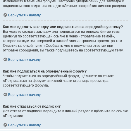
изменениях в теме или форуме. Настройки уведомлений для закладок и
подписок можно задать на вкладке «Личные настройки» личного раздела.
Вернуться к началу
Как мне сделать закладку или подписаться на определённую тему?
Вы можете создать закладку или подписаться на определённую тему,
щёлкнув по соответствующей ссылке в меню «Управление темой»,
которое находится в верхней и нижней части страницы просмотра тем.
Отметив галочкой пункт «Сообщать мне о получении ответа» при
отправке сообщения, вы также подпишетесь на соответствующую тему.
Вернуться к началу
Как мне подписаться на определённый форум?
Чтобы подписаться на определённый форум, щёлкните по ссылке
«Подписаться на форум» в нижней части страницы просмотра
соответствующего форума.
Вернуться к началу
Как мне отказаться от подписки?
Для отказа от подписки перейдите в личный раздел и щёлкните по ссылке
«Подписки».
Вернуться к началу