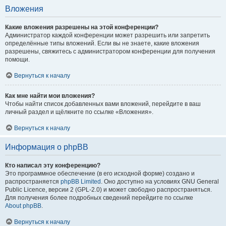
Вложения
Какие вложения разрешены на этой конференции?
Администратор каждой конференции может разрешить или запретить
определённые типы вложений. Если вы не знаете, какие вложения
разрешены, свяжитесь с администратором конференции для получения
помощи.
Вернуться к началу
Как мне найти мои вложения?
Чтобы найти список добавленных вами вложений, перейдите в ваш
личный раздел и щёлкните по ссылке «Вложения».
Вернуться к началу
Информация о phpBB
Кто написал эту конференцию?
Это программное обеспечение (в его исходной форме) создано и
распространяется
phpBB Limited
. Оно доступно на условиях GNU General
Public Licence, версии 2 (GPL-2.0) и может свободно распространяться.
Для получения более подробных сведений перейдите по ссылке
About phpBB
.
Вернуться к началу